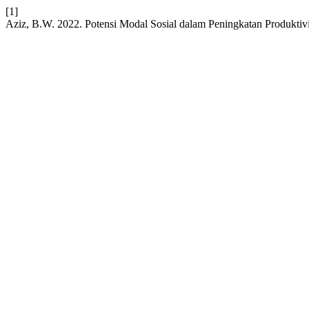
[1]
Aziz, B.W. 2022. Potensi Modal Sosial dalam Peningkatan Produktiv