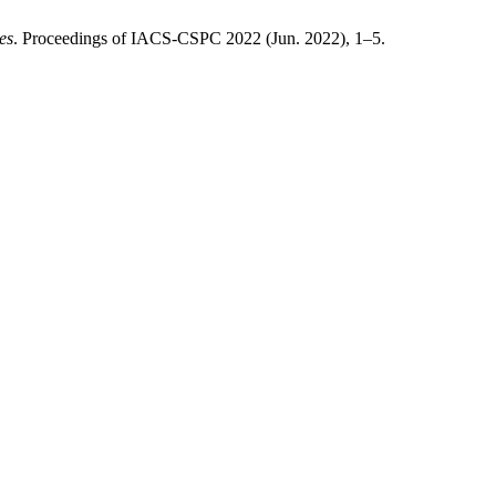
es
. Proceedings of IACS-CSPC 2022 (Jun. 2022), 1–5.