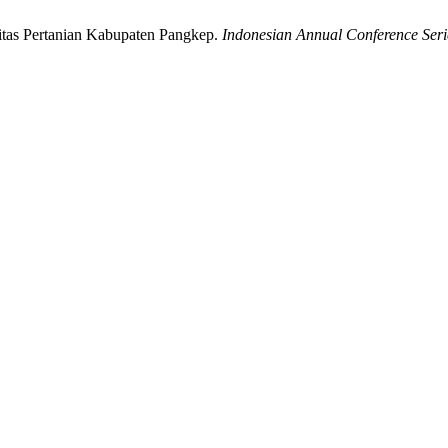
itas Pertanian Kabupaten Pangkep.
Indonesian Annual Conference Seri