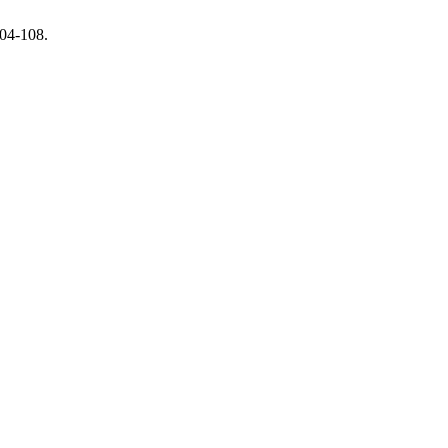
104-108.