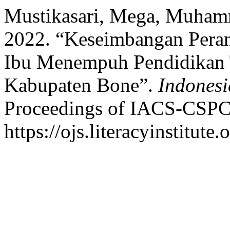
Mustikasari, Mega, Muham
2022. “Keseimbangan Peran
Ibu Menempuh Pendidikan 
Kabupaten Bone”.
Indonesi
Proceedings of IACS-CSPC
https://ojs.literacyinstitute