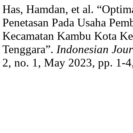
Has, Hamdan, et al. “Optim
Penetasan Pada Usaha Pem
Kecamatan Kambu Kota Ken
Tenggara”.
Indonesian Jour
2, no. 1, May 2023, pp. 1-4