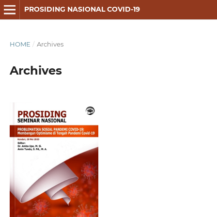
PROSIDING NASIONAL COVID-19
HOME
/
Archives
Archives