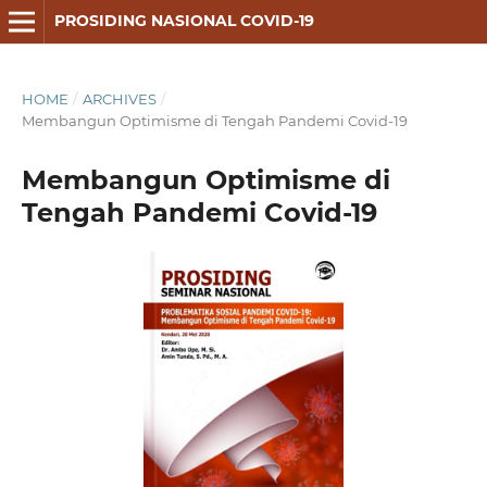
PROSIDING NASIONAL COVID-19
HOME
/
ARCHIVES
/
Membangun Optimisme di Tengah Pandemi Covid-19
Membangun Optimisme di
Tengah Pandemi Covid-19