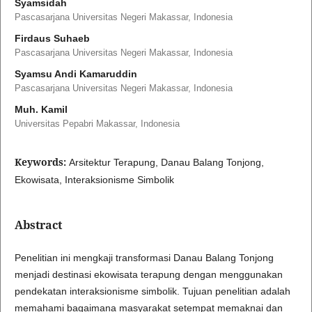
Syamsidah
Pascasarjana Universitas Negeri Makassar, Indonesia
Firdaus Suhaeb
Pascasarjana Universitas Negeri Makassar, Indonesia
Syamsu Andi Kamaruddin
Pascasarjana Universitas Negeri Makassar, Indonesia
Muh. Kamil
Universitas Pepabri Makassar, Indonesia
Keywords:
Arsitektur Terapung, Danau Balang Tonjong,
Ekowisata, Interaksionisme Simbolik
Abstract
Penelitian ini mengkaji transformasi Danau Balang Tonjong
menjadi destinasi ekowisata terapung dengan menggunakan
pendekatan interaksionisme simbolik. Tujuan penelitian adalah
memahami bagaimana masyarakat setempat memaknai dan