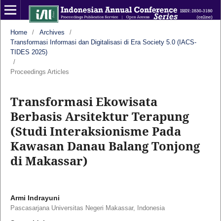
Home
/
Archives
/
Transformasi Informasi dan Digitalisasi di Era Society 5.0 (IACS-
TIDES 2025)
/
Proceedings Articles
Transformasi Ekowisata
Berbasis Arsitektur Terapung
(Studi Interaksionisme Pada
Kawasan Danau Balang Tonjong
di Makassar)
Armi Indrayuni
Pascasarjana Universitas Negeri Makassar, Indonesia