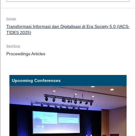
Issue
Transformasi Informasi dan Digitalisasi di Era Society 5.0 (IACS-
TIDES 2025)
Section
Proceedings Articles
Upcoming Conferences