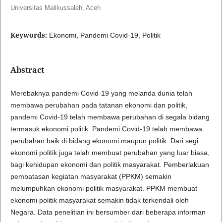
Universitas Malikussaleh, Aceh
Keywords:
Ekonomi, Pandemi Covid-19, Politik
Abstract
Merebaknya pandemi Covid-19 yang melanda dunia telah
membawa perubahan pada tatanan ekonomi dan politik,
pandemi Covid-19 telah membawa perubahan di segala bidang
termasuk ekonomi politik. Pandemi Covid-19 telah membawa
perubahan baik di bidang ekonomi maupun politik. Dari segi
ekonomi politik juga telah membuat perubahan yang luar biasa,
bagi kehidupan ekonomi dan politik masyarakat. Pemberlakuan
pembatasan kegiatan masyarakat (PPKM) semakin
melumpuhkan ekonomi politik masyarakat. PPKM membuat
ekonomi politik masyarakat semakin tidak terkendali oleh
Negara. Data penelitian ini bersumber dari beberapa informan