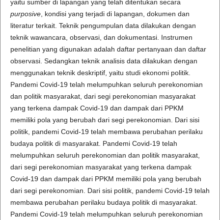
yaitu sumber di lapangan yang telah ditentukan secara
purposive
, kondisi yang terjadi di lapangan, dokumen dan
literatur terkait. Teknik pengumpulan data dilakukan dengan
teknik wawancara, observasi, dan dokumentasi. Instrumen
penelitian yang digunakan adalah daftar pertanyaan dan daftar
observasi. Sedangkan teknik analisis data dilakukan dengan
menggunakan teknik deskriptif, yaitu studi ekonomi politik.
Pandemi Covid-19 telah melumpuhkan seluruh perekonomian
dan politik masyarakat, dari segi perekonomian masyarakat
yang terkena dampak Covid-19 dan dampak dari PPKM
memiliki pola yang berubah dari segi perekonomian. Dari sisi
politik, pandemi Covid-19 telah membawa perubahan perilaku
budaya politik di masyarakat. Pandemi Covid-19 telah
melumpuhkan seluruh perekonomian dan politik masyarakat,
dari segi perekonomian masyarakat yang terkena dampak
Covid-19 dan dampak dari PPKM memiliki pola yang berubah
dari segi perekonomian. Dari sisi politik, pandemi Covid-19 telah
membawa perubahan perilaku budaya politik di masyarakat.
Pandemi Covid-19 telah melumpuhkan seluruh perekonomian