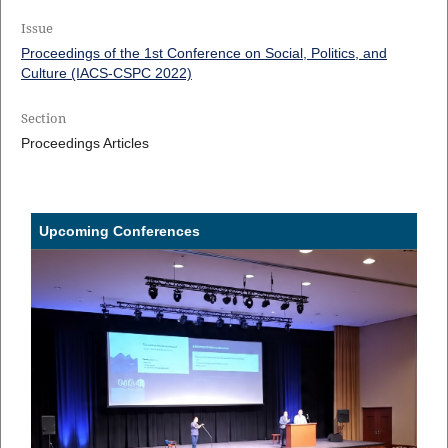
Issue
Proceedings of the 1st Conference on Social, Politics, and
Culture (IACS-CSPC 2022)
Section
Proceedings Articles
Upcoming Conferences