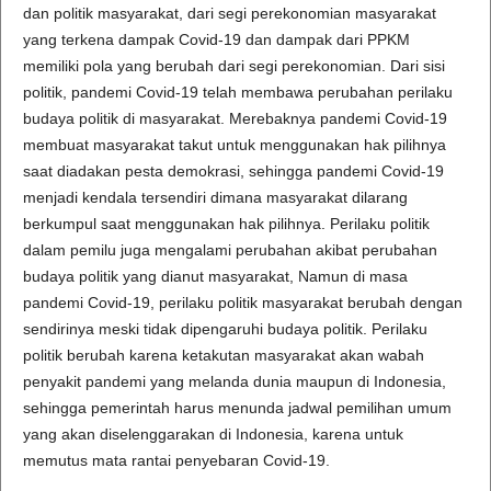
dan politik masyarakat, dari segi perekonomian masyarakat
yang terkena dampak Covid-19 dan dampak dari PPKM
memiliki pola yang berubah dari segi perekonomian. Dari sisi
politik, pandemi Covid-19 telah membawa perubahan perilaku
budaya politik di masyarakat. Merebaknya pandemi Covid-19
membuat masyarakat takut untuk menggunakan hak pilihnya
saat diadakan pesta demokrasi, sehingga pandemi Covid-19
menjadi kendala tersendiri dimana masyarakat dilarang
berkumpul saat menggunakan hak pilihnya. Perilaku politik
dalam pemilu juga mengalami perubahan akibat perubahan
budaya politik yang dianut masyarakat, Namun di masa
pandemi Covid-19, perilaku politik masyarakat berubah dengan
sendirinya meski tidak dipengaruhi budaya politik. Perilaku
politik berubah karena ketakutan masyarakat akan wabah
penyakit pandemi yang melanda dunia maupun di Indonesia,
sehingga pemerintah harus menunda jadwal pemilihan umum
yang akan diselenggarakan di Indonesia, karena untuk
memutus mata rantai penyebaran Covid-19.