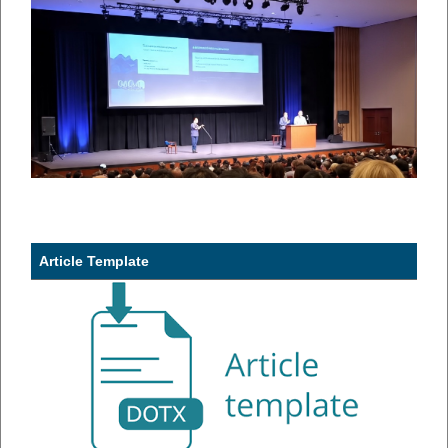
Article Template