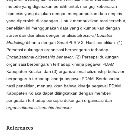
metode yang digunakan peneliti untuk menguji kebenaran
hipotesis yang diajukan dengan mengumpulkan data empiris
yang diperoleh di lapangan. Untuk membuktikan teori tersebut,
penelitian ini menggunakan data yang dikumpulkan dengan
survei dan dianalisis dengan analisis
Structural Equation
Modelling
dibantu dengan SmartPLS V.3. Hasil penelitian: (1)
Persepsi dukungan organisasi berpengaruh terhadap
Organizational citizenship behavior
. (2) Persepsi dukungan
organisasi berpengaruh terhadap kinerja pegawai PDAM
Kabupaten Kolaka, dan (3) organizational citizenship behavior
berpengaruh terhadap kinerja pegawai PDAM. Berdasarkan
hasil penelitian, menunjukkan bahwa kinerja pegawai PDAM
Kabupaten Kolaka dapat ditingkatkan dengan memberi
penguatan terhadap persepsi dukungan organisasi dan
organizational citizenship behavior
.
References