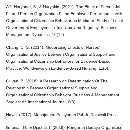
Alfi, Haryonor, S., & Nuryakin. (2021). The Effect of Person Job
Fit and Person Organization Fit on Employee Performance with
Organizational Citizenship Behavior as Mediator: Study of Local
Government Employees in Tojo Una-Una Regency. Business
Management Dynamics, 10(12).
Chang, C.-S. (2014). Moderating Effects of Nurses’
Organizational Justice Between Organizational Support and
Organizational Citizenship Behaviors for Evidence-Based
Practice. Worldviews on Evidence-Based Nursing, 11(5).
Guven, B. (2018). A Research on Determination Of The
Relationship Between Organizational Support and
Organizational Citizenship Behavior. Business & Management
Studies: An International Journal, 6(3).
Hayat. (2017). Manajemen Pelayanan Publik. Rajawali Press.
Ilmaniar, H., & Djastuti, I. (2018). Pengaruh Budaya Organisasi